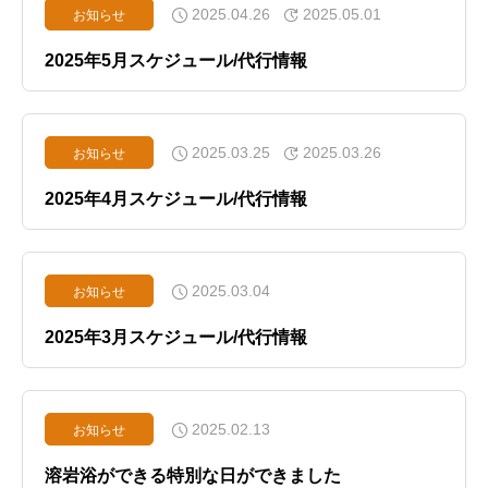
2025.04.26
2025.05.01
お知らせ
2025年5月スケジュール/代行情報
2025.03.25
2025.03.26
お知らせ
2025年4月スケジュール/代行情報
2025.03.04
お知らせ
2025年3月スケジュール/代行情報
2025.02.13
お知らせ
溶岩浴ができる特別な日ができました