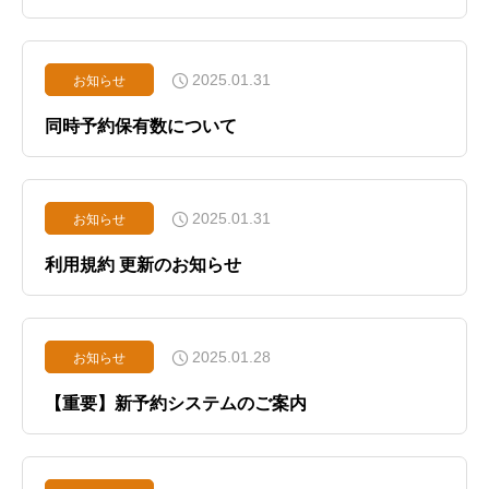
2025.01.31
お知らせ
同時予約保有数について
2025.01.31
お知らせ
利用規約 更新のお知らせ
2025.01.28
お知らせ
【重要】新予約システムのご案内