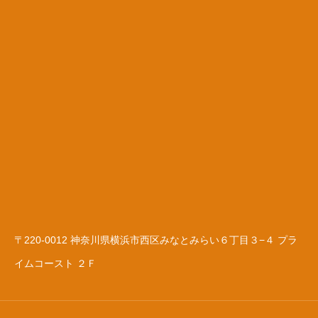
〒220-0012 神奈川県横浜市西区みなとみらい６丁目３−４ プラ
イムコースト ２Ｆ