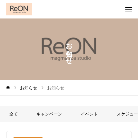
お
ら
せ
お知らせ
お知らせ
全て
キャンペーン
イベント
スケジュー