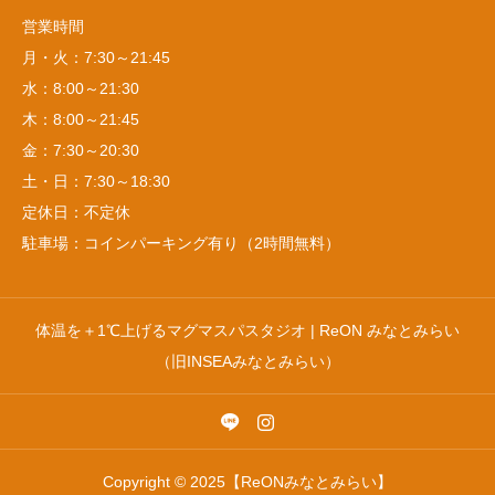
営業時間
月・火：7:30～21:45
水：8:00～21:30
木：8:00～21:45
金：7:30～20:30
土・日：7:30～18:30
定休日：不定休
駐車場：コインパーキング有り（2時間無料）
体温を＋1℃上げるマグマスパスタジオ | ReON みなとみらい
（旧INSEAみなとみらい）
Copyright © 2025【ReONみなとみらい】