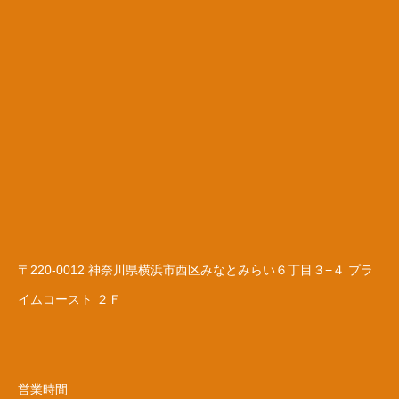
〒220-0012 神奈川県横浜市西区みなとみらい６丁目３−４ プラ
イムコースト ２Ｆ
営業時間