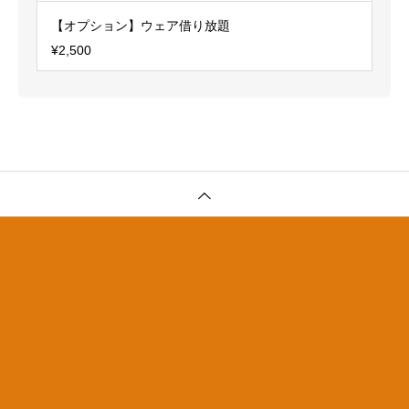
【オプション】ウェア借り放題
¥2,500