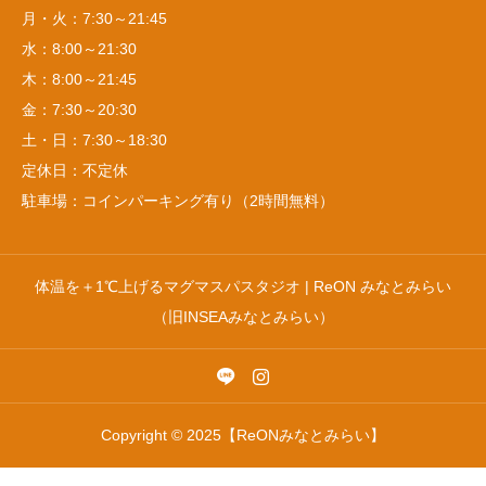
月・火：7:30～21:45
水：8:00～21:30
木：8:00～21:45
金：7:30～20:30
土・日：7:30～18:30
定休日：不定休
駐車場：コインパーキング有り（2時間無料）
体温を＋1℃上げるマグマスパスタジオ | ReON みなとみらい
（旧INSEAみなとみらい）
Copyright © 2025【ReONみなとみらい】