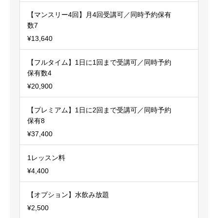
【マンスリー4回】月4回受講可／同時予約保有
数7
¥13,640
【フルタイム】1日に1回まで受講可／同時予約
保有数4
¥20,900
【プレミアム】1日に2回まで受講可／同時予約
保有8
¥37,400
1レッスン料
¥4,400
【オプション】水飲み放題
¥2,500