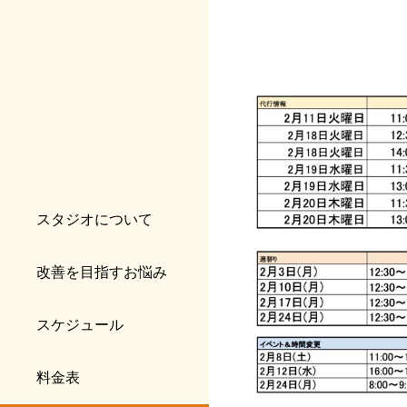
スタジオについて
改善を目指すお悩み
スケジュール
料金表