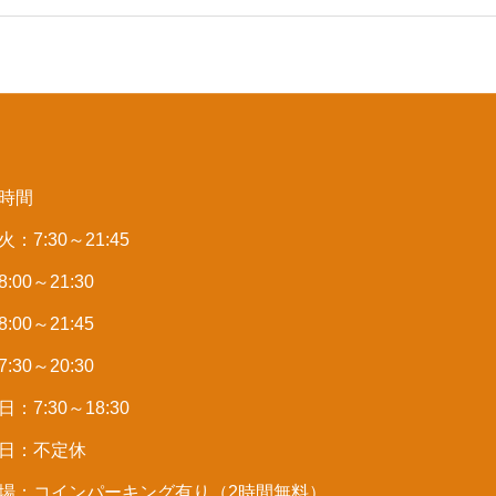
時間
：7:30～21:45
:00～21:30
:00～21:45
:30～20:30
：7:30～18:30
日：不定休
場：コインパーキング有り（2時間無料）