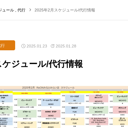
ジュール
代行
2025年2月スケジュール/代行情報
代行
2025.01.23
2025.01.28
月スケジュール/代行情報