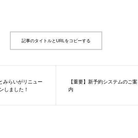
記事のタイトルとURLをコピーする
なとみらいがリニュー
【重要】新予約システムのご案
ンしました！
内