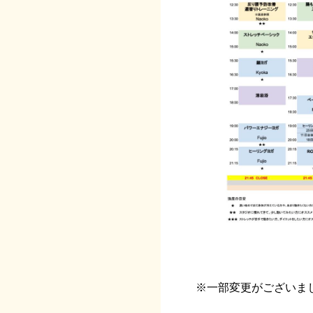
※一部変更がございまし