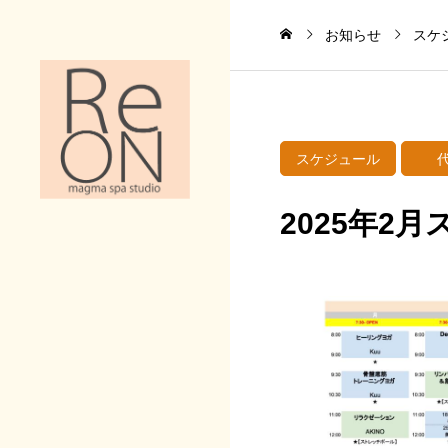
お知らせ
スケ
スケジュール
2025年2