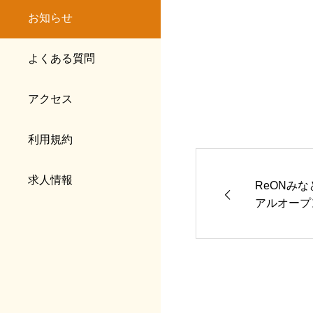
お知らせ
よくある質問
アクセス
利用規約
求人情報
ReONみ
アルオープ