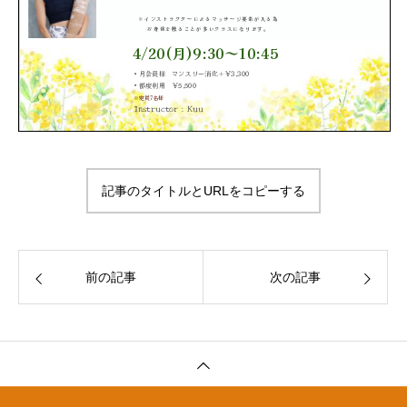
記事のタイトルとURLをコピーする
前の記事
次の記事