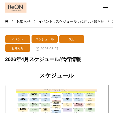
お知らせ
イベント
スケジュール
代行
お知らせ
イベント
スケジュール
代行
お知らせ
2026.03.27
2026年4月スケジュール/代行情報
スケジュール