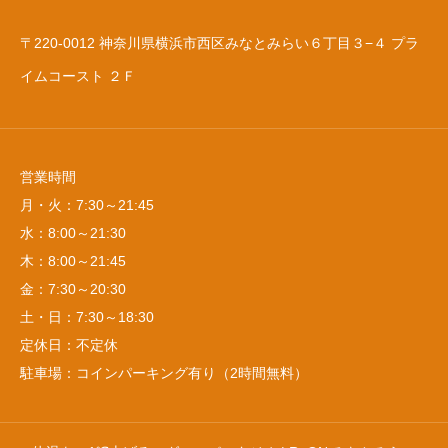
〒220-0012 神奈川県横浜市西区みなとみらい６丁目３−４ プラ
イムコースト ２Ｆ
営業時間
月・火：7:30～21:45
水：8:00～21:30
木：8:00～21:45
金：7:30～20:30
土・日：7:30～18:30
定休日：不定休
駐車場：コインパーキング有り（2時間無料）