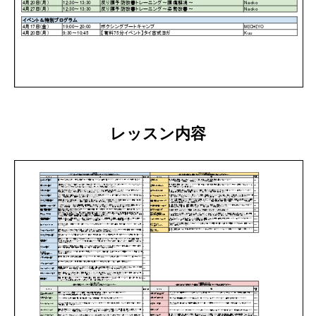
レッスン内容