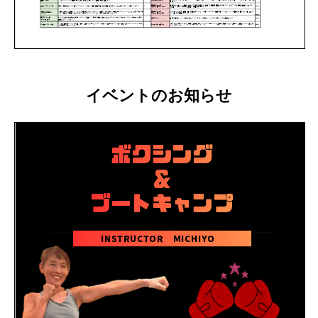
イベントのお知らせ